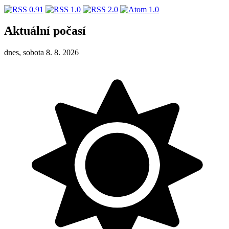
Aktuální počasí
dnes, sobota 8. 8. 2026