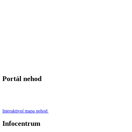
Portál nehod
Interaktivní mapa nehod
Infocentrum