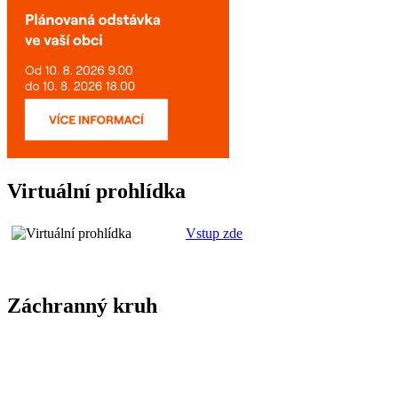
Virtuální prohlídka
Vstup zde
Záchranný kruh