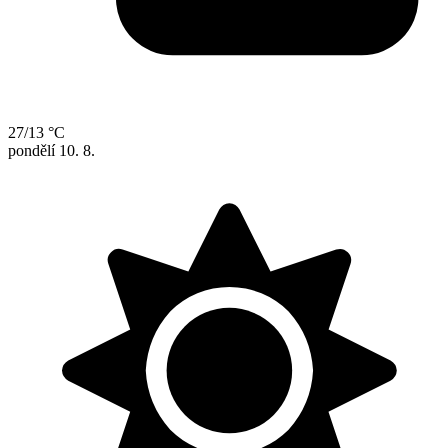
27/13 °C
pondělí
10. 8.