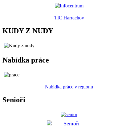
TIC Harrachov
KUDY Z NUDY
Nabídka práce
Nabídka práce v regionu
Senioři