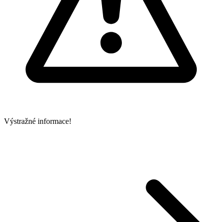
Výstražné informace!