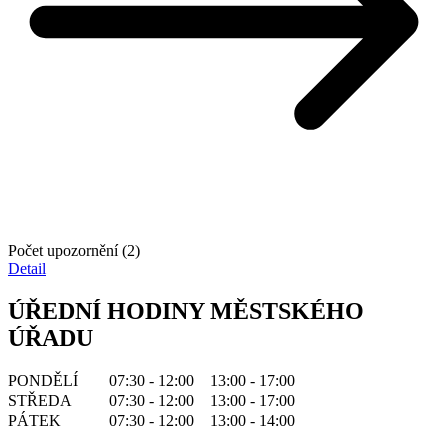
Počet upozornění (2)
Detail
ÚŘEDNÍ HODINY MĚSTSKÉHO
ÚŘADU
PONDĚLÍ
07:30 - 12:00
13:00 - 17:00
STŘEDA
07:30 - 12:00
13:00 - 17:00
PÁTEK
07:30 - 12:00
13:00 - 14:00