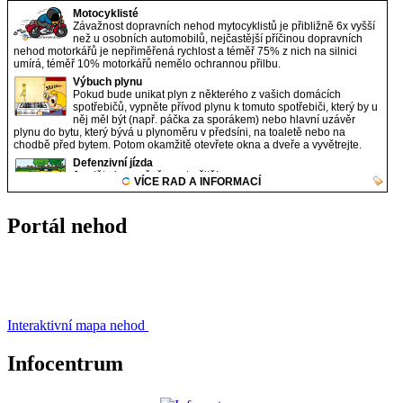
Portál nehod
Interaktivní mapa nehod
Infocentrum