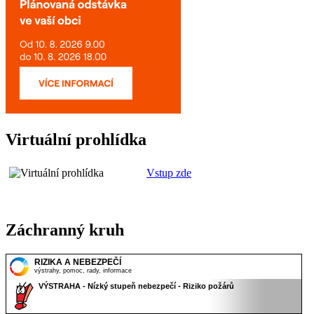
Virtuální prohlídka
Vstup zde
Záchranný kruh