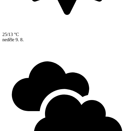
25/13 °C
neděle
9. 8.