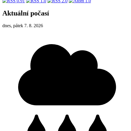
Aktuální počasí
dnes, pátek 7. 8. 2026