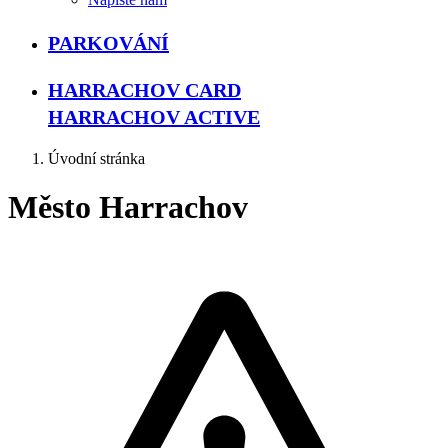
PARKOVÁNÍ
HARRACHOV CARD
HARRACHOV ACTIVE
Úvodní stránka
Město Harrachov