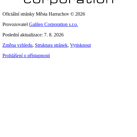
Oficiální stránky Města Harrachov © 2026
Provozovatel
Galileo Corporation s.r.o.
Poslední aktualizace: 7. 8. 2026
Změna vzhledu
,
Struktura stránek
,
Vytisknout
Prohlášení o přístupnosti