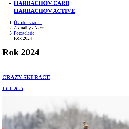
HARRACHOV CARD
HARRACHOV ACTIVE
Úvodní stránka
Aktuality / Akce
Fotogalerie
Rok 2024
Rok 2024
CRAZY SKI RACE
10. 1. 2025