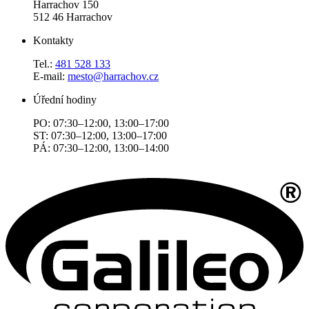
Harrachov 150
512 46 Harrachov
Kontakty
Tel.:
481 528 133
E-mail:
mesto@harrachov.cz
Úřední hodiny
PO: 07:30–12:00, 13:00–17:00
ST: 07:30–12:00, 13:00–17:00
PÁ: 07:30–12:00, 13:00–14:00