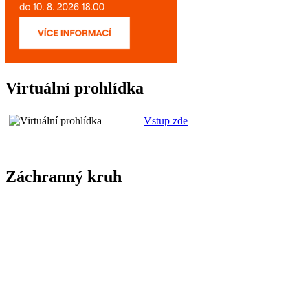
Virtuální prohlídka
Vstup zde
Záchranný kruh