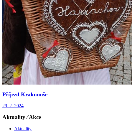
Příjezd Krakonoše
29. 2. 2024
Aktuality ⁄ Akce
Aktuality