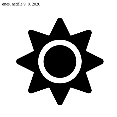
dnes, neděle 9. 8. 2026