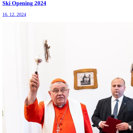
Ski Opening 2024
16. 12. 2024