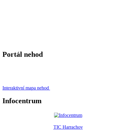
Portál nehod
Interaktivní mapa nehod
Infocentrum
TIC Harrachov