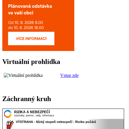
Virtuální prohlídka
Vstup zde
Záchranný kruh