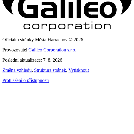
Oficiální stránky Města Harrachov © 2026
Provozovatel
Galileo Corporation s.r.o.
Poslední aktualizace: 7. 8. 2026
Změna vzhledu
,
Struktura stránek
,
Vytisknout
Prohlášení o přístupnosti