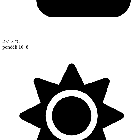
27/13 °C
pondělí
10. 8.