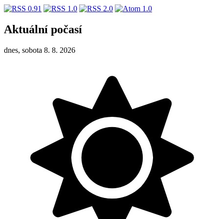
Aktuální počasí
dnes, sobota 8. 8. 2026