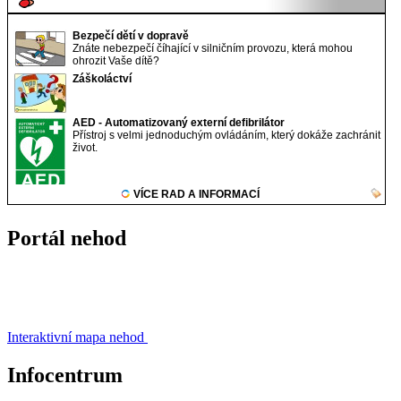
Portál nehod
Interaktivní mapa nehod
Infocentrum