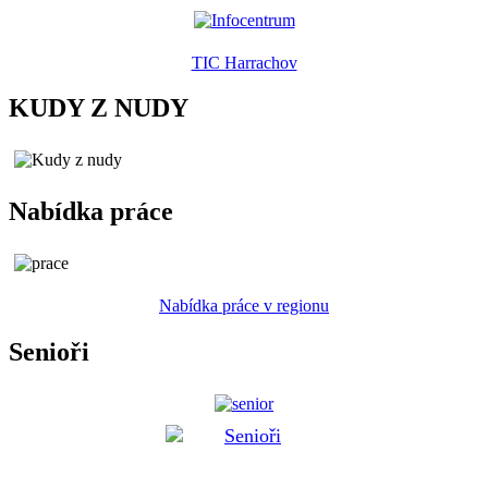
TIC Harrachov
KUDY Z NUDY
Nabídka práce
Nabídka práce v regionu
Senioři