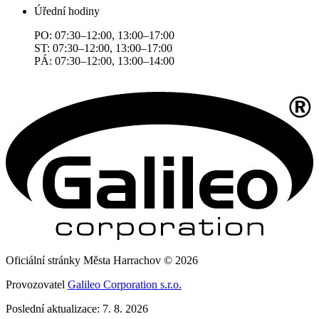
Úřední hodiny
PO: 07:30–12:00, 13:00–17:00
ST: 07:30–12:00, 13:00–17:00
PÁ: 07:30–12:00, 13:00–14:00
Oficiální stránky Města Harrachov © 2026
Provozovatel
Galileo Corporation s.r.o.
Poslední aktualizace: 7. 8. 2026