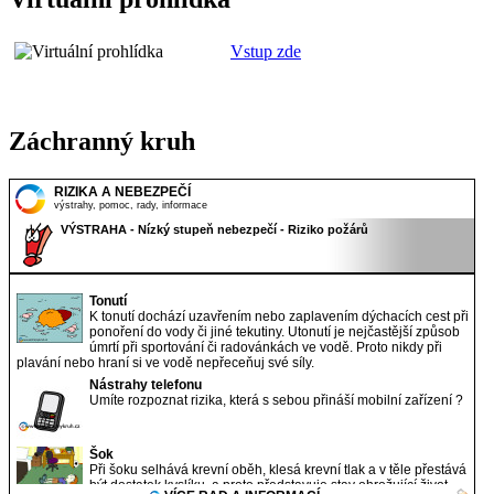
Vstup zde
Záchranný kruh