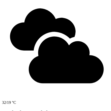
32/19 °C