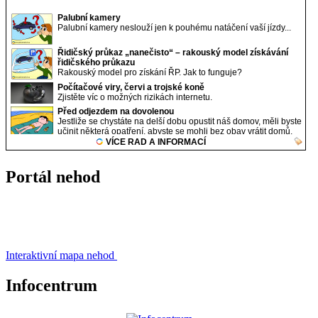
Portál nehod
Interaktivní mapa nehod
Infocentrum