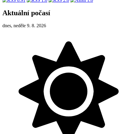
Aktuální počasí
dnes, neděle 9. 8. 2026