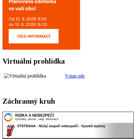
Virtuální prohlídka
Vstup zde
Záchranný kruh