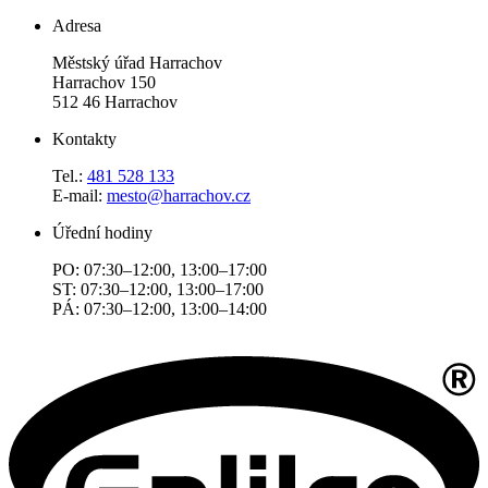
Adresa
Městský úřad Harrachov
Harrachov 150
512 46 Harrachov
Kontakty
Tel.:
481 528 133
E-mail:
mesto@harrachov.cz
Úřední hodiny
PO: 07:30–12:00, 13:00–17:00
ST: 07:30–12:00, 13:00–17:00
PÁ: 07:30–12:00, 13:00–14:00