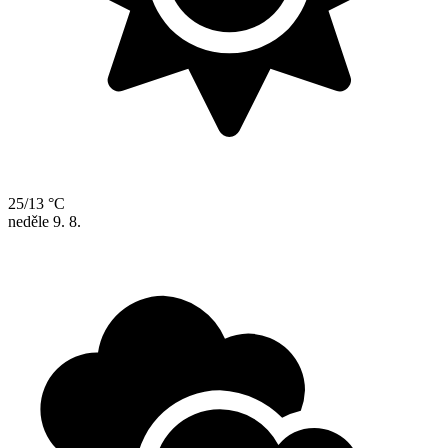
25/13 °C
neděle
9. 8.