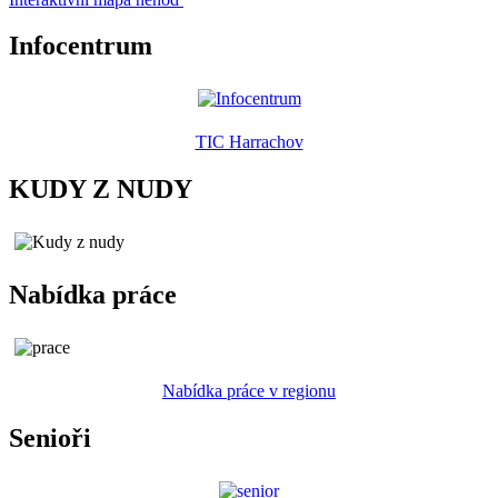
Infocentrum
TIC Harrachov
KUDY Z NUDY
Nabídka práce
Nabídka práce v regionu
Senioři