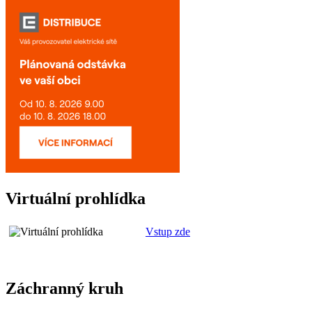
Virtuální prohlídka
Vstup zde
Záchranný kruh