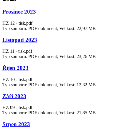
Prosinec 2023
HZ 12 - tisk.pdf
Typ souboru: PDF dokument, Velikost: 22,97 MB
Listopad 2023
HZ 11 - tisk.pdf
Typ souboru: PDF dokument, Velikost: 23,26 MB
Říjen 2023
HZ 10 - tisk.pdf
Typ souboru: PDF dokument, Velikost: 12,32 MB
Září 2023
HZ 09 - tisk.pdf
Typ souboru: PDF dokument, Velikost: 21,85 MB
Srpen 2023