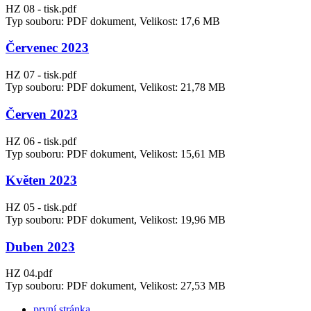
HZ 08 - tisk.pdf
Typ souboru: PDF dokument, Velikost: 17,6 MB
Červenec 2023
HZ 07 - tisk.pdf
Typ souboru: PDF dokument, Velikost: 21,78 MB
Červen 2023
HZ 06 - tisk.pdf
Typ souboru: PDF dokument, Velikost: 15,61 MB
Květen 2023
HZ 05 - tisk.pdf
Typ souboru: PDF dokument, Velikost: 19,96 MB
Duben 2023
HZ 04.pdf
Typ souboru: PDF dokument, Velikost: 27,53 MB
první stránka