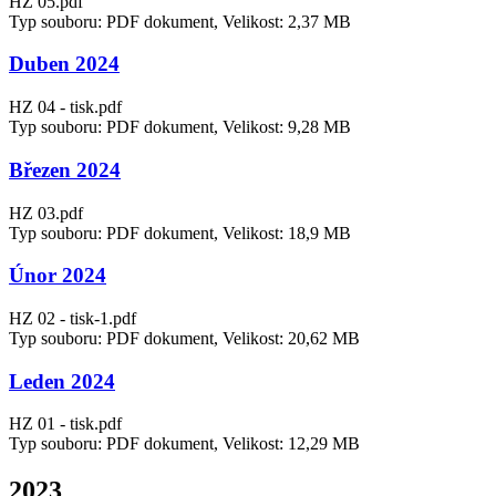
HZ 05.pdf
Typ souboru: PDF dokument, Velikost: 2,37 MB
Duben 2024
HZ 04 - tisk.pdf
Typ souboru: PDF dokument, Velikost: 9,28 MB
Březen 2024
HZ 03.pdf
Typ souboru: PDF dokument, Velikost: 18,9 MB
Únor 2024
HZ 02 - tisk-1.pdf
Typ souboru: PDF dokument, Velikost: 20,62 MB
Leden 2024
HZ 01 - tisk.pdf
Typ souboru: PDF dokument, Velikost: 12,29 MB
2023