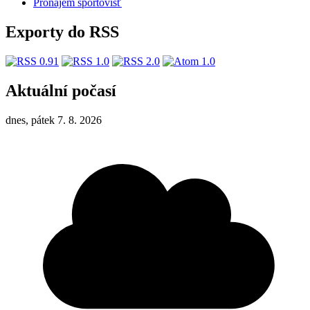
Pronájem sportovišť
Exporty do RSS
Aktuální počasí
dnes, pátek 7. 8. 2026