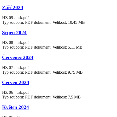
Září 2024
HZ 09 - tisk.pdf
Typ souboru: PDF dokument, Velikost: 10,45 MB
Srpen 2024
HZ 08 - tisk.pdf
Typ souboru: PDF dokument, Velikost: 5,11 MB
Červenec 2024
HZ 07 - tisk.pdf
Typ souboru: PDF dokument, Velikost: 9,75 MB
Červen 2024
HZ 06 - tisk.pdf
Typ souboru: PDF dokument, Velikost: 7,5 MB
Květen 2024