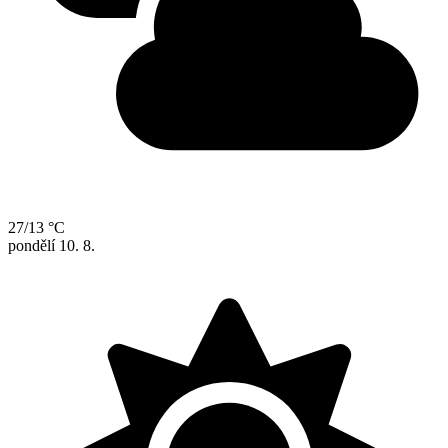
27/13 °C
pondělí
10. 8.